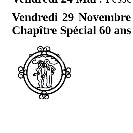
Vendredi 29 Novembre
Chapître Spécial 60 ans